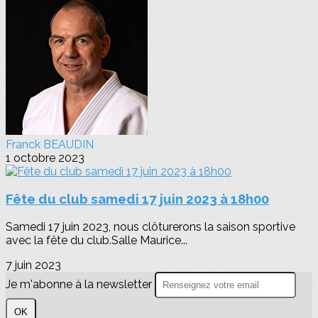
Franck BEAUDIN
1 octobre 2023
Fête du club samedi 17 juin 2023 à 18h00
Samedi 17 juin 2023, nous clôturerons la saison sportive
avec la fête du club.Salle Maurice...
7 juin 2023
Je m'abonne à la newsletter
OK