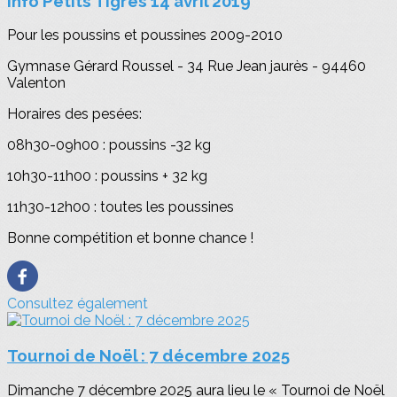
Info Petits Tigres 14 avril 2019
Pour les poussins et poussines 2009-2010
Gymnase Gérard Roussel - 34 Rue Jean jaurès - 94460
Valenton
Horaires des pesées:
08h30-09h00 : poussins -32 kg
10h30-11h00 : poussins + 32 kg
11h30-12h00 : toutes les poussines
Bonne compétition et bonne chance !
Consultez également
Tournoi de Noël : 7 décembre 2025
Dimanche 7 décembre 2025 aura lieu le « Tournoi de Noël