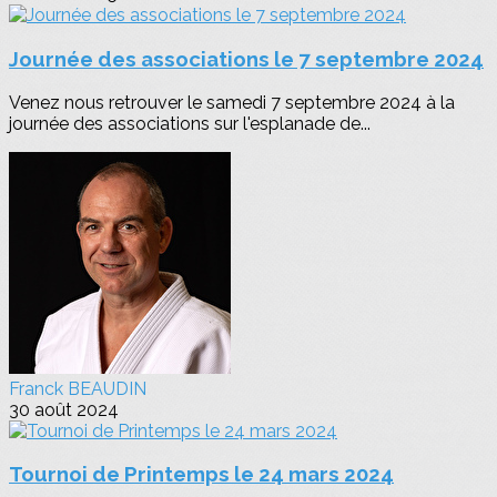
Journée des associations le 7 septembre 2024
Venez nous retrouver le samedi 7 septembre 2024 à la
journée des associations sur l'esplanade de...
Franck BEAUDIN
30 août 2024
Tournoi de Printemps le 24 mars 2024