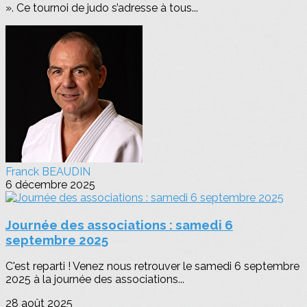
». Ce tournoi de judo s’adresse à tous...
Franck BEAUDIN
6 décembre 2025
Journée des associations : samedi 6
septembre 2025
C'est reparti ! Venez nous retrouver le samedi 6 septembre
2025 à la journée des associations...
28 août 2025