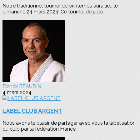
Notre traditionnel tournoi de printemps aura lieu le
dimanche 24 mars 2024. Ce tournoi de judo...
Franck BEAUDIN
4 mars 2024
LABEL CLUB ARGENT
Nous avons le plaisir de partager avec vous la labélisation
du club par la fédération France...