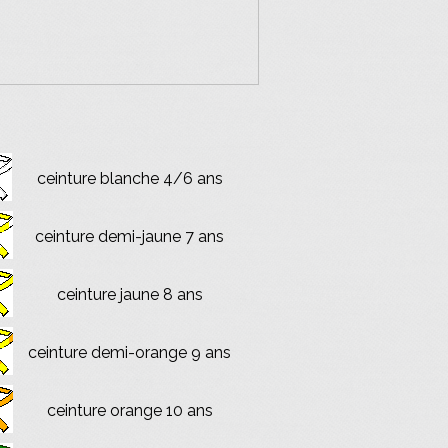
ceinture blanche 4/6 ans
ceinture demi-jaune 7 ans
ceinture jaune 8 ans
ceinture demi-orange 9 ans
ceinture orange 10 ans