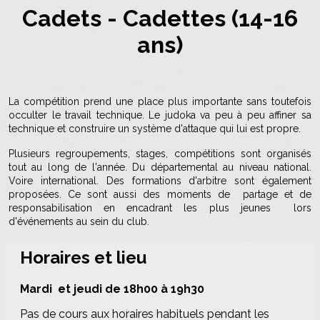
Cadets - Cadettes (14-16
ans)
La compétition prend une place plus importante sans toutefois
occulter le travail technique. Le judoka va peu à peu affiner sa
technique et construire un système d'attaque qui lui est propre.
Plusieurs regroupements, stages, compétitions sont organisés
tout au long de l'année. Du départemental au niveau national.
Voire international. Des formations d'arbitre sont également
proposées. Ce sont aussi des moments de partage et de
responsabilisation en encadrant les plus jeunes lors
d'événements au sein du club.
Horaires et lieu
Mardi et jeudi de 18h00 à 19h30
Pas de cours aux horaires habituels pendant les