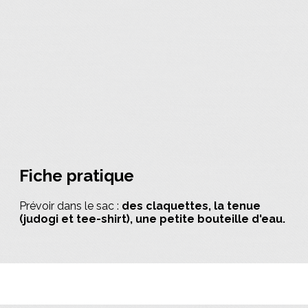
Fiche pratique
Prévoir dans le sac :
des claquettes, la tenue
(judogi et tee-shirt), une petite bouteille d'eau.