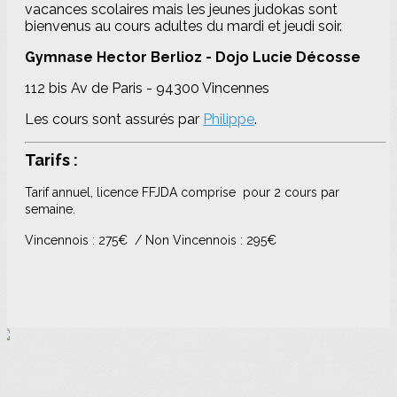
vacances scolaires mais les jeunes judokas sont
bienvenus au cours adultes du mardi et jeudi soir.
Gymnase Hector Berlioz - Dojo Lucie Décosse
112 bis Av de Paris - 94300 Vincennes
Les cours sont assurés par
Philippe
.
Tarifs :
Tarif annuel, licence FFJDA comprise pour 2 cours par
semaine.
Vincennois : 275€ / Non Vincennois : 295€