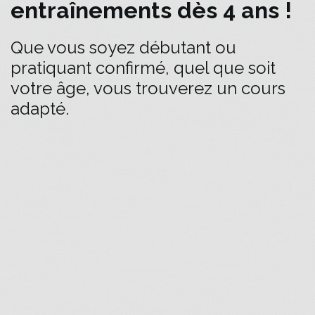
entraînements dès 4 ans !
Que vous soyez débutant ou
pratiquant confirmé, quel que soit
votre âge, vous trouverez un cours
adapté.