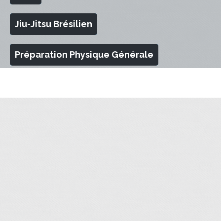
Jiu-Jitsu Brésilien
Préparation Physique Générale