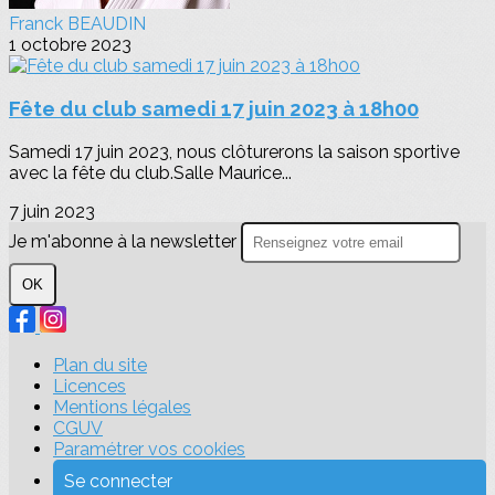
Franck BEAUDIN
1 octobre 2023
Fête du club samedi 17 juin 2023 à 18h00
Samedi 17 juin 2023, nous clôturerons la saison sportive
avec la fête du club.Salle Maurice...
7 juin 2023
Je m'abonne à la newsletter
OK
Plan du site
Licences
Mentions légales
CGUV
Paramétrer vos cookies
Se connecter