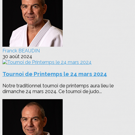
Franck BEAUDIN
30 août 2024
Tournoi de Printemps le 24 mars 2024
Notre traditionnel tournoi de printemps aura lieu le
dimanche 24 mars 2024. Ce tournoi de judo...