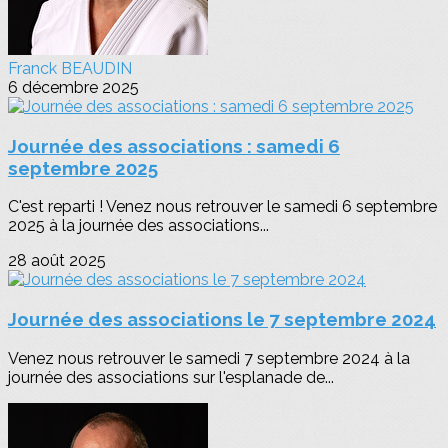
Franck BEAUDIN
6 décembre 2025
Journée des associations : samedi 6
septembre 2025
C'est reparti ! Venez nous retrouver le samedi 6 septembre
2025 à la journée des associations...
28 août 2025
Journée des associations le 7 septembre 2024
Venez nous retrouver le samedi 7 septembre 2024 à la
journée des associations sur l'esplanade de...