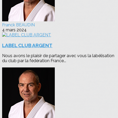
Franck BEAUDIN
4 mars 2024
LABEL CLUB ARGENT
Nous avons le plaisir de partager avec vous la labélisation
du club par la fédération France...