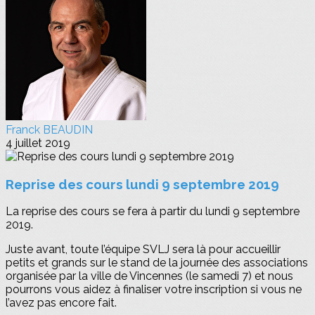
Franck BEAUDIN
4 juillet 2019
Reprise des cours lundi 9 septembre 2019
La reprise des cours se fera à partir du lundi 9 septembre
2019.
Juste avant, toute l’équipe SVLJ sera là pour accueillir
petits et grands sur le stand de la journée des associations
organisée par la ville de Vincennes (le samedi 7) et nous
pourrons vous aidez à finaliser votre inscription si vous ne
l’avez pas encore fait.