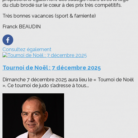
du club brodé sur le cœur à des prix très compétitifs.
Très bonnes vacances (sport & farniente)
Franck BEAUDIN
Consultez également
Tournoi de Noël : 7 décembre 2025
Dimanche 7 décembre 2025 aura lieu le « Tournoi de Noël
». Ce tournoi de judo s’adresse à tous...