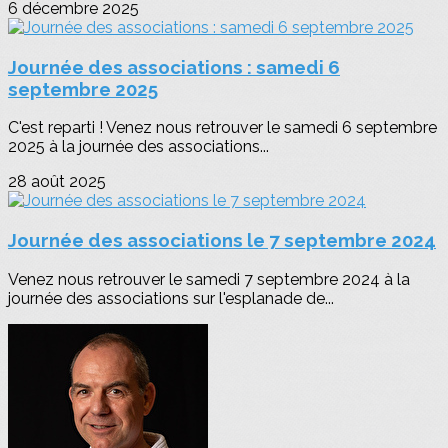
6 décembre 2025
Journée des associations : samedi 6
septembre 2025
C'est reparti ! Venez nous retrouver le samedi 6 septembre
2025 à la journée des associations...
28 août 2025
Journée des associations le 7 septembre 2024
Venez nous retrouver le samedi 7 septembre 2024 à la
journée des associations sur l'esplanade de...