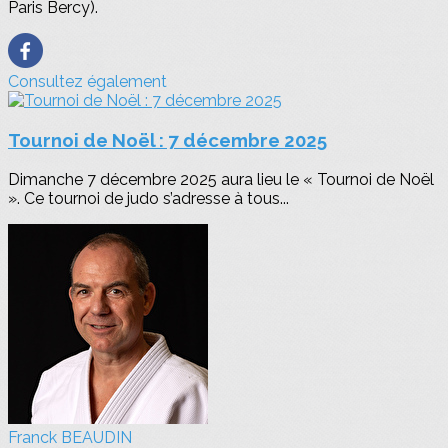
Paris Bercy).
Consultez également
Tournoi de Noël : 7 décembre 2025
Dimanche 7 décembre 2025 aura lieu le « Tournoi de Noël
». Ce tournoi de judo s’adresse à tous...
Franck BEAUDIN