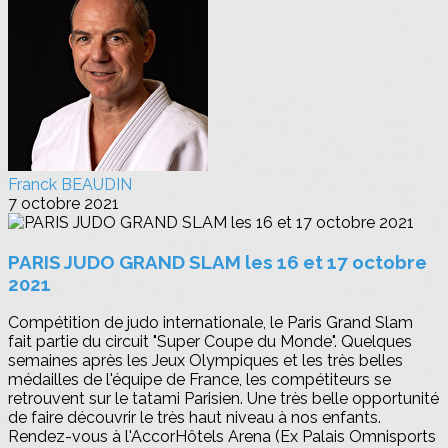
Franck BEAUDIN
7 octobre 2021
PARIS JUDO GRAND SLAM les 16 et 17 octobre
2021
Compétition de judo internationale, le Paris Grand Slam
fait partie du circuit "Super Coupe du Monde". Quelques
semaines après les Jeux Olympiques et les très belles
médailles de l'équipe de France, les compétiteurs se
retrouvent sur le tatami Parisien. Une très belle opportunité
de faire découvrir le très haut niveau à nos enfants.
Rendez-vous à l'AccorHôtels Arena (Ex Palais Omnisports