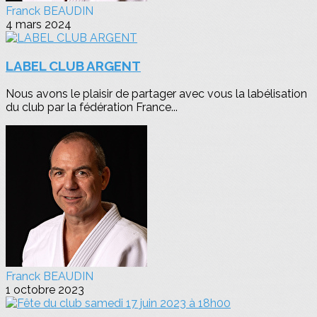
Franck BEAUDIN
4 mars 2024
LABEL CLUB ARGENT
Nous avons le plaisir de partager avec vous la labélisation
du club par la fédération France...
Franck BEAUDIN
1 octobre 2023