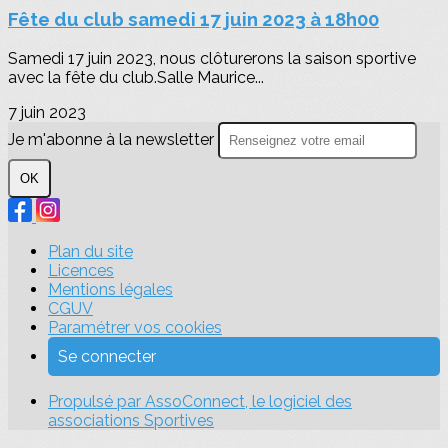
Fête du club samedi 17 juin 2023 à 18h00
Samedi 17 juin 2023, nous clôturerons la saison sportive
avec la fête du club.Salle Maurice...
7 juin 2023
Je m'abonne à la newsletter
OK
Plan du site
Licences
Mentions légales
CGUV
Paramétrer vos cookies
Se connecter
Propulsé par AssoConnect, le logiciel des
associations Sportives