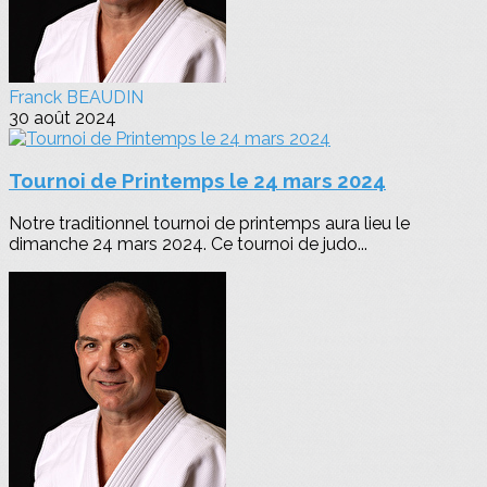
Franck BEAUDIN
30 août 2024
Tournoi de Printemps le 24 mars 2024
Notre traditionnel tournoi de printemps aura lieu le
dimanche 24 mars 2024. Ce tournoi de judo...